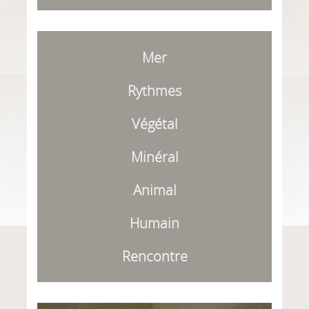
Mer
Rythmes
Végétal
Minéral
Animal
Humain
Rencontre