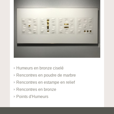
Humeurs en bronze ciselé
Rencontres en poudre de marbre
Rencontres en estampe en relief
Rencontres en bronze
Points d'Humeurs