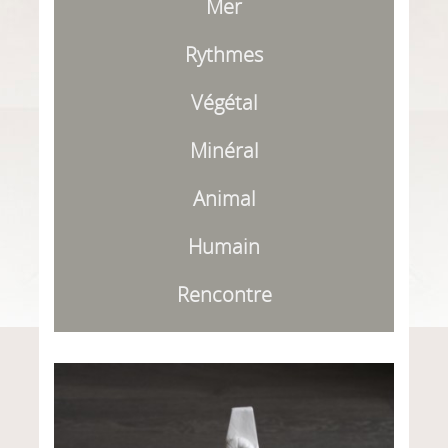
Mer
Rythmes
Végétal
Minéral
Animal
Humain
Rencontre