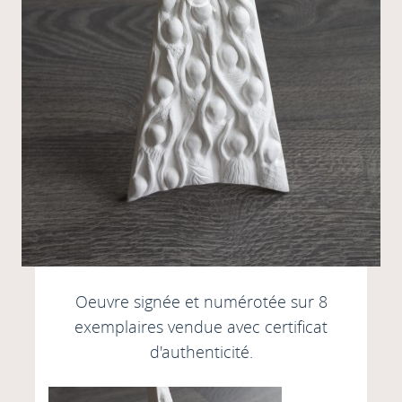
Oeuvre
signée et
numérotée sur 8
exemplaires vendue avec certificat
d'authenticité.