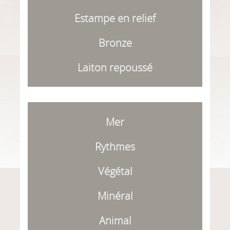
Estampe en relief
Bronze
Laiton repoussé
Mer
Rythmes
Végétal
Minéral
Animal