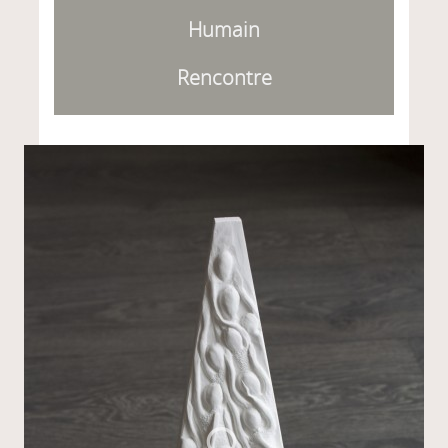
Humain
Rencontre