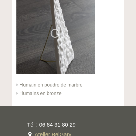
Humain en poudre de marbre
Humains en bronze
Tél : 06 84 31 80 29
Atelier BelGary